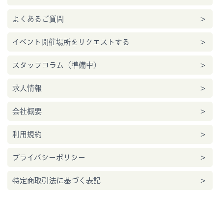
よくあるご質問
イベント開催場所をリクエストする
スタッフコラム（準備中）
求人情報
会社概要
利用規約
プライバシーポリシー
特定商取引法に基づく表記