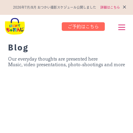
×
2026年7月/8月 おつかい撮影スケジュール公開しました
詳細はこちら
ご予約はこちら
Blog
Our everyday thoughts are presented here
Music, video presentations, photo-shootings and more