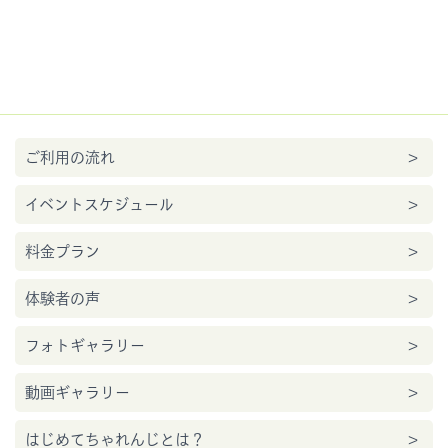
ご利用の流れ
イベントスケジュール
料金プラン
体験者の声
フォトギャラリー
動画ギャラリー
はじめてちゃれんじとは？