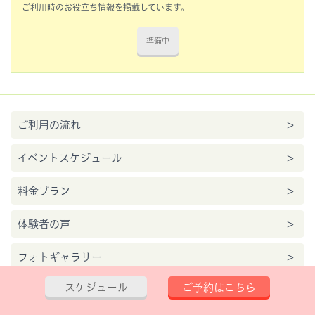
ご利用時のお役立ち情報を掲載しています。
準備中
ご利用の流れ
イベントスケジュール
料金プラン
体験者の声
フォトギャラリー
スケジュール
ご予約はこちら
動画ギャラリー