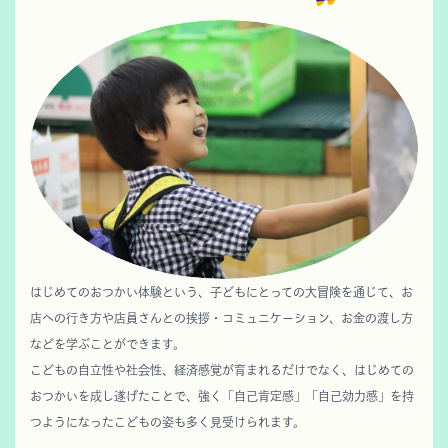
はじめてのおつかい体験という、子どもにとっての大冒険を通じて、お
店への行き方や店員さんとの挨拶・コミュニケーション、お金の渡し方
などを学ぶことができます。
こどもの自立性や社会性、経済感覚が育まれるだけでなく、はじめての
おつかいを成し遂げたことで、強く「自己肯定感」「自己効力感」を持
つようになったこどもの姿も多く見受けられます。