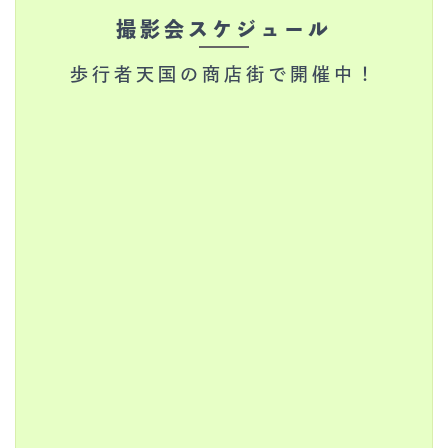
撮影会スケジュール
歩行者天国の商店街で開催中！