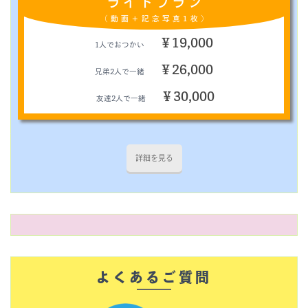
ライトプラン
（動画＋記念写真1枚）
￥19,000
1人でおつかい
￥26,000
兄弟2人で一緒
￥30,000
友達2人で一緒
詳細を見る
よくあるご質問