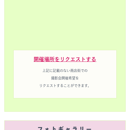
開催場所をリクエストする
上記に記載のない商店街での
撮影会開催希望を
リクエストすることができます。
フォトギャラリー