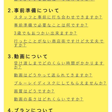
2.事前準備について
スタッフと事前に打ち合わせできますか?
事前準備で必要なことは何ですか?
3歳でもおつかい出来ますか?
行ったことがない商店街ですけど大丈夫で
すか?
3.動画について
受け渡しまでどのくらい時間がかかります
か?
動画はどうやって送られてきますか?
ブルーレイディスクにしてもらえませんか?
画質はどうですか?
動画の長さはどれくらいですか?
4.プランについて