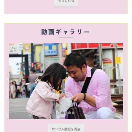
もっと見る
動画ギャラリー
サンプル動画を再生