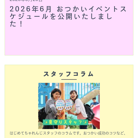
2026年6月 おつかいイベントス
ケジュールを公開いたしまし
た！
スタッフコラム
はじめてちゃれんじスタッフのコラムです。おつかい成功のコツなど、