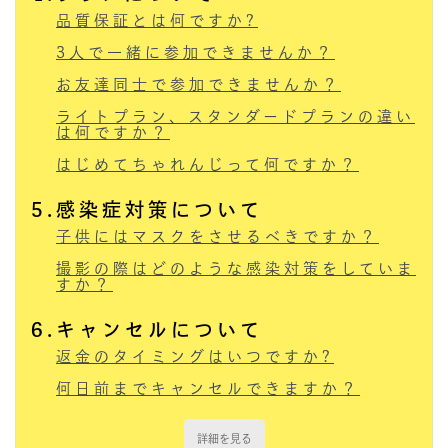
品質保証とは何ですか?
3人で一緒に参加できませんか？
お友達同士で参加できませんか？
ライトプラン、スタンダードプランの違い
は何ですか？
はじめてちゃれんじって何ですか？
5.感染症対策について
子供にはマスクをさせるべきですか？
撮影の際はどのような感染対策をしていま
すか？
6.キャンセルについて
返金のタイミングはいつですか?
何日前までキャンセルできますか？
詳細を見る