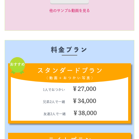
他のサンプル動画を見る
料金プラン
おすすめ
スタンダードプラン
（動画＋おつかい写真）
￥27,000
1人でおつかい
￥34,000
兄弟2人で一緒
￥38,000
友達2人で一緒