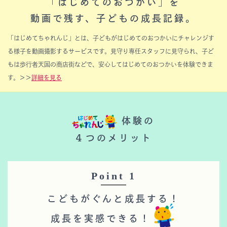
「はじめてのおつかい」を
動画で残す、子どもの成長記録。
「はじめてちゃれんじ」とは、子どもがはじめてのおつかいにチャレンジす
る様子を動画撮影するサービスです。見守り専任スタッフに見守られ、子ど
もは歩行者天国の商店街などで、安心してはじめてのおつかいを体験できま
す。＞＞
詳細を見る
体験の
４つのメリット
Point 1
こどもがぐんと成長する！
成長を実感できる！