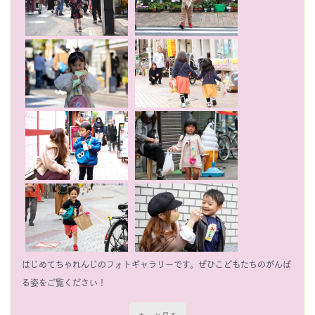
はじめてちゃれんじのフォトギャラリーです。ぜひこどもたちのがんば
る姿をご覧ください！