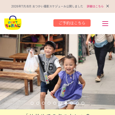
×
2026年7月/8月 おつかい撮影スケジュール公開しました
詳細はこちら
ご予約はこちら