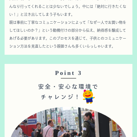
んなり行ってくれることは少ないでしょう。中には「絶対に行きたくな
い！」と泣き出してしまう子もいます。
親は事前に丁寧なコミュニケーションによって「なぜ一人でお買い物を
してほしいのか？」という動機付けの部分から伝え、納得感を醸成して
あげる必要があります。このプロセスを通じて、子供とのコミュニケー
ション方法を見直したという親御さんも多くいらっしゃいます。
Point 3
安全・安心な環境で
チャレンジ！