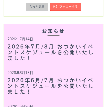
もっと見る
フォローする
お知らせ
2026年7月14日
2026年7月/8月 おつかいイベ
ントスケジュールを公開いたし
ました！
2026年6月15日
2026年6月/7月 おつかいイベ
ントスケジュールを公開いたし
ました！
2026年5月20日