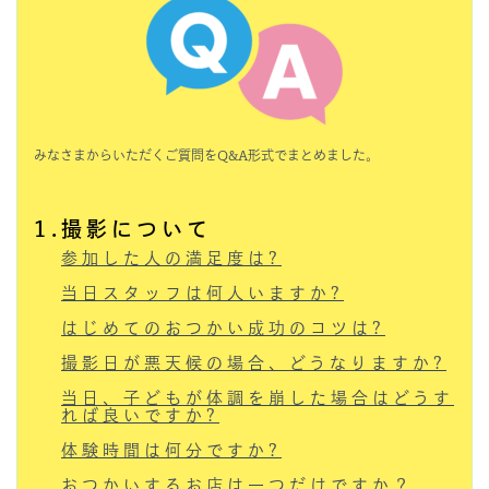
みなさまからいただくご質問をQ&A形式でまとめました。
1.撮影について
参加した人の満足度は?
当日スタッフは何人いますか?
はじめてのおつかい成功のコツは?
撮影日が悪天候の場合、どうなりますか?
当日、子どもが体調を崩した場合はどうす
れば良いですか?
体験時間は何分ですか?
おつかいするお店は一つだけですか？