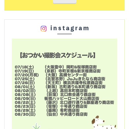
instagram