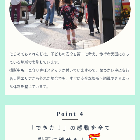
はじめてちゃれんじは、子どもの安全を第一に考え、歩行者天国になっ
ている場所で実施しています。
撮影中も、見守り専任スタッフが付いていますので、おつかい中に歩行
者天国エリアから外れた場合でも、すぐに安全な場所へ誘導できるよう
な体制を整えています。
Point 4
「できた！」の感動を全て
動画に残せる！