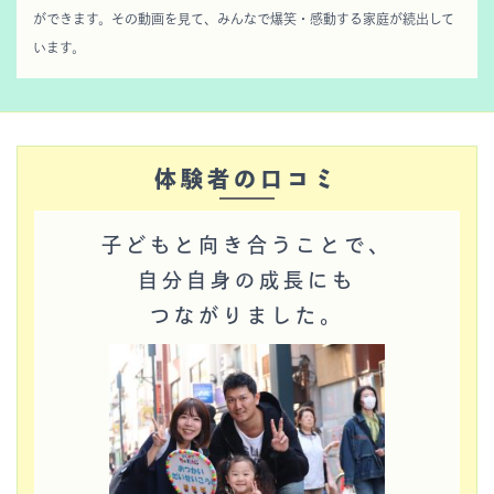
ができます。その動画を見て、みんなで爆笑・感動する家庭が続出して
います。
体験者の口コミ
子どもと向き合うことで、
自分自身の成長にも
つながりました。